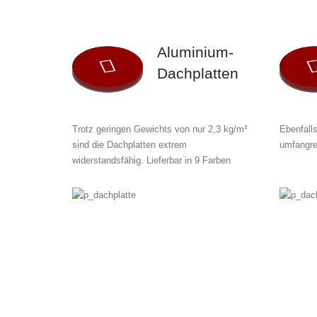
Aluminium-
Dachplatten
Trotz geringen Gewichts von nur 2,3 kg/m²
Ebenfalls
sind die Dachplatten extrem
umfangre
widerstandsfähig. Lieferbar in 9 Farben