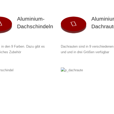
Aluminium-
Aluminiu
Dachschindeln
Dachraut
 in den 9 Farben. Dazu gibt es
Dachrauten sind in 9 verschiedenen
iches Zubehör
und und in drei Größen verfügbar