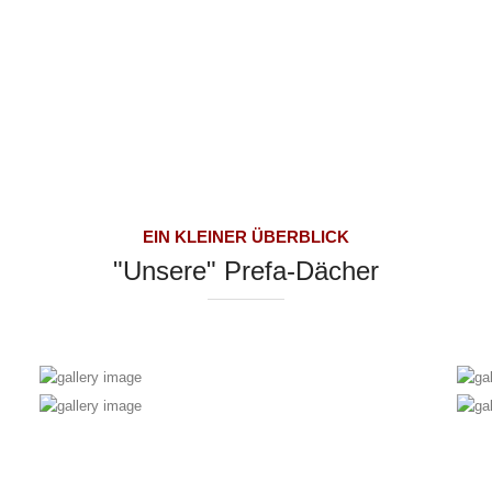
EIN KLEINER ÜBERBLICK
"Unsere" Prefa-Dächer