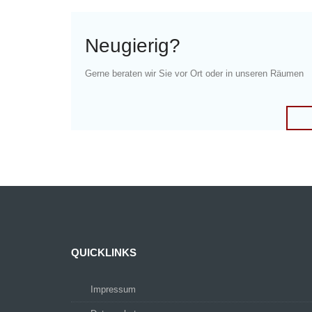
Neugierig?
Gerne beraten wir Sie vor Ort oder in unseren Räumen
QUICKLINKS
Impressum